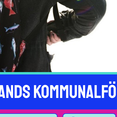
ands kommunalf